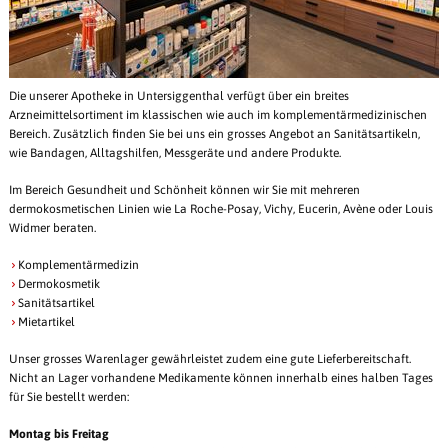
Die unserer Apotheke in Untersiggenthal verfügt über ein breites
Arzneimittelsortiment im klassischen wie auch im komplementärmedizinischen
Bereich. Zusätzlich finden Sie bei uns ein grosses Angebot an Sanitätsartikeln,
wie Bandagen, Alltagshilfen, Messgeräte und andere Produkte.
Im Bereich Gesundheit und Schönheit können wir Sie mit mehreren
dermokosmetischen Linien wie La Roche-Posay, Vichy, Eucerin, Avène oder Louis
Widmer beraten.
Komplementärmedizin
Dermokosmetik
Sanitätsartikel
Mietartikel
Unser grosses Warenlager gewährleistet zudem eine gute Lieferbereitschaft.
Nicht an Lager vorhandene Medikamente können innerhalb eines halben Tages
für Sie bestellt werden:
Montag bis Freitag