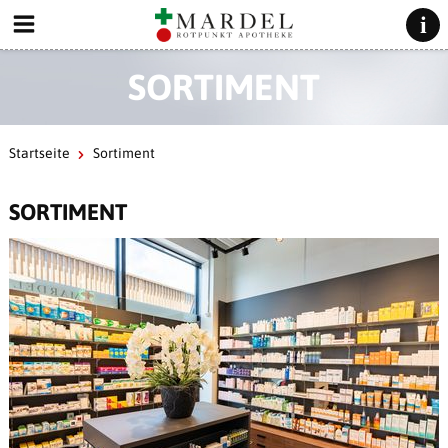
SORTIMENT
Startseite
Sortiment
SORTIMENT