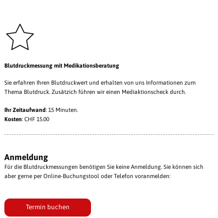
Blutdruckmessung mit Medikationsberatung
Sie erfahren Ihren Blutdruckwert und erhalten von uns Informationen zum
Thema Blutdruck. Zusätzich führen wir einen Mediaktionscheck durch.
Ihr Zeitaufwand
: 15 Minuten.
Kosten
: CHF 15.00
Anmeldung
Für die Blutdruckmessungen benötigen Sie keine Anmeldung. Sie können sich
aber gerne per Online-Buchungstool oder Telefon voranmelden:
Termin buchen