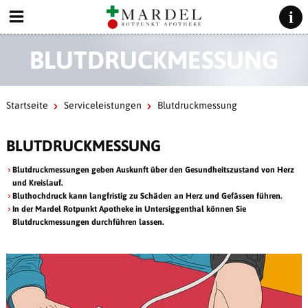
BLUTDRUCKMESSUNG
Startseite
Serviceleistungen
Blutdruckmessung
BLUTDRUCKMESSUNG
Blutdruckmessungen geben Auskunft über den Gesundheitszustand von Herz
und Kreislauf.
Bluthochdruck kann langfristig zu Schäden an Herz und Gefässen führen.
In der Mardel Rotpunkt Apotheke in Untersiggenthal können Sie
Blutdruckmessungen durchführen lassen.