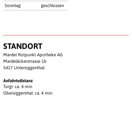
Sonntag
geschlossen
STANDORT
Mardel Rotpunkt Apotheke AG
Mardeläckerstrasse 1b
5417 Untersiggenthal
Anfahrtsdistanz
Turgi: ca. 4 min
Obersiggenthal: ca. 4 min