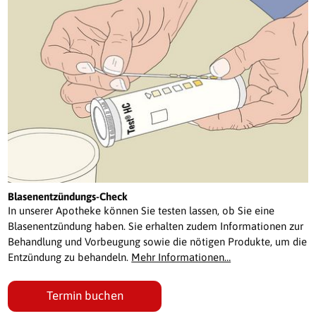
Blasenentzündungs-Check
In unserer Apotheke können Sie testen lassen, ob Sie eine
Blasenentzündung haben. Sie erhalten zudem Informationen zur
Behandlung und Vorbeugung sowie die nötigen Produkte, um die
Entzündung zu behandeln.
Mehr Informationen…
Termin buchen