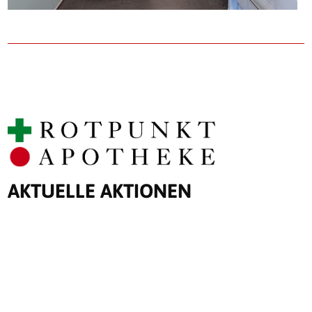
AKTUELLE AKTIONEN