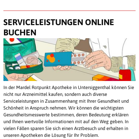
SERVICELEISTUNGEN ONLINE
BUCHEN
In der Mardel Rotpunkt Apotheke in Untersiggenthal können Sie
nicht nur Arzneimittel kaufen, sondern auch diverse
Serviceleistungen in Zusammenhang mit Ihrer Gesundheit und
Schönheit in Anspruch nehmen. Wir können die wichtigsten
Gesundheitsmesswerte bestimmen, deren Bedeutung erklären
und Ihnen wertvolle Informationen mit auf den Weg geben. In
vielen Fällen sparen Sie sich einen Arztbesuch und erhalten in
unseren Apotheken die Lösung für Ihr Problem.