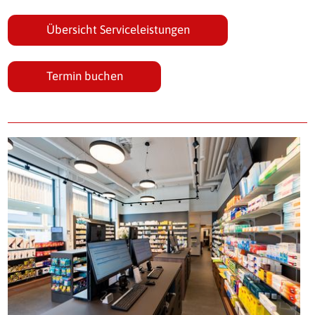
Übersicht Serviceleistungen
Termin buchen