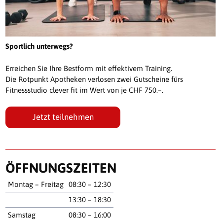
Sportlich unterwegs?
Erreichen Sie Ihre Bestform mit effektivem Training.
Die Rotpunkt Apotheken verlosen zwei Gutscheine fürs
Fitnessstudio clever fit im Wert von je CHF 750.–.
Jetzt teilnehmen
ÖFFNUNGSZEITEN
Montag – Freitag
08:30 – 12:30
13:30 – 18:30
Samstag
08:30 – 16:00