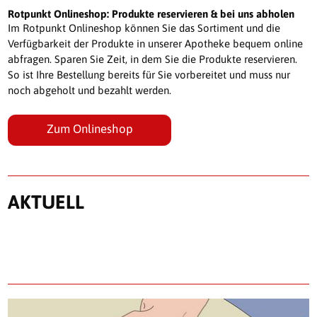
Rotpunkt Onlineshop: Produkte reservieren & bei uns abholen
Im Rotpunkt Onlineshop können Sie das Sortiment und die
Verfügbarkeit der Produkte in unserer Apotheke bequem online
abfragen. Sparen Sie Zeit, in dem Sie die Produkte reservieren.
So ist Ihre Bestellung bereits für Sie vorbereitet und muss nur
noch abgeholt und bezahlt werden.
Zum Onlineshop
AKTUELL