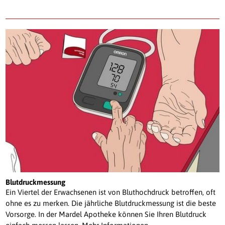
Blutdruckmessung
Ein Viertel der Erwachsenen ist von Bluthochdruck betroffen, oft
ohne es zu merken. Die jährliche Blutdruckmessung ist die beste
Vorsorge. In der Mardel Apotheke können Sie Ihren Blutdruck