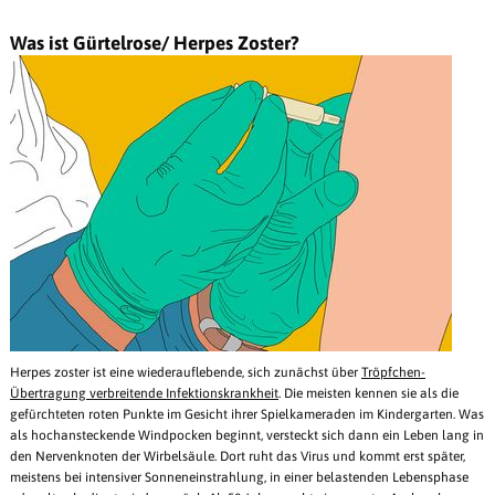
Was ist Gürtelrose/ Herpes Zoster?
Herpes zoster ist eine wiederauflebende, sich zunächst über
Tröpfchen-
Übertragung verbreitende Infektionskrankheit
. Die meisten kennen sie als die
gefürchteten roten Punkte im Gesicht ihrer Spielkameraden im Kindergarten. Was
als hochansteckende Windpocken beginnt, versteckt sich dann ein Leben lang in
den Nervenknoten der Wirbelsäule. Dort ruht das Virus und kommt erst später,
meistens bei intensiver Sonneneinstrahlung, in einer belastenden Lebensphase