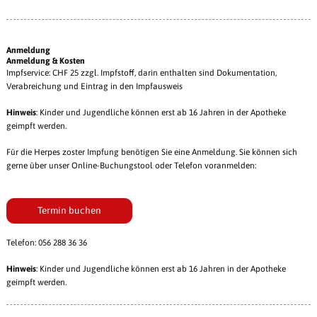
Anmeldung
Anmeldung & Kosten
Impfservice: CHF 25 zzgl. Impfstoff, darin enthalten sind Dokumentation,
Verabreichung und Eintrag in den Impfausweis
Hinweis
: Kinder und Jugendliche können erst ab 16 Jahren in der Apotheke
geimpft werden.
Für die Herpes zoster Impfung benötigen Sie eine Anmeldung. Sie können sich
gerne über unser Online-Buchungstool oder Telefon voranmelden:
Termin buchen
Telefon: 056 288 36 36
Hinweis
: Kinder und Jugendliche können erst ab 16 Jahren in der Apotheke
geimpft werden.