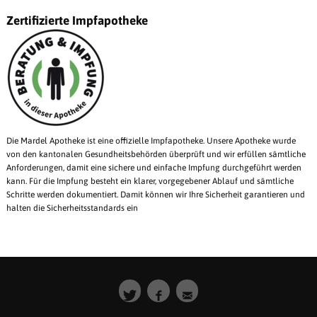
Zertifizierte Impfapotheke
Die Mardel Apotheke ist eine offizielle Impfapotheke. Unsere Apotheke wurde
von den kantonalen Gesundheitsbehörden überprüft und wir erfüllen sämtliche
Anforderungen, damit eine sichere und einfache Impfung durchgeführt werden
kann. Für die Impfung besteht ein klarer, vorgegebener Ablauf und sämtliche
Schritte werden dokumentiert. Damit können wir Ihre Sicherheit garantieren und
halten die Sicherheitsstandards ein